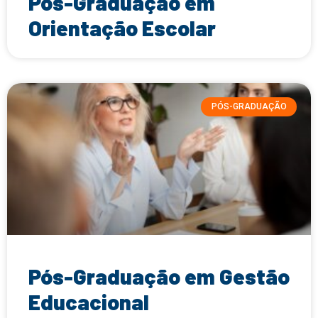
Pós-Graduação em
Orientação Escolar
PÓS-GRADUAÇÃO
Pós-Graduação em Gestão
Educacional