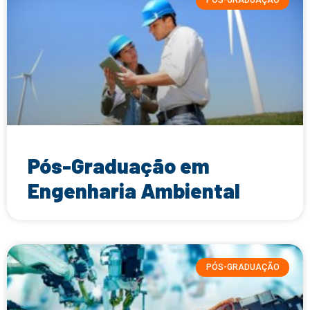
PÓS-GRADUAÇÃO
Pós-Graduação em
Engenharia Ambiental
PÓS-GRADUAÇÃO