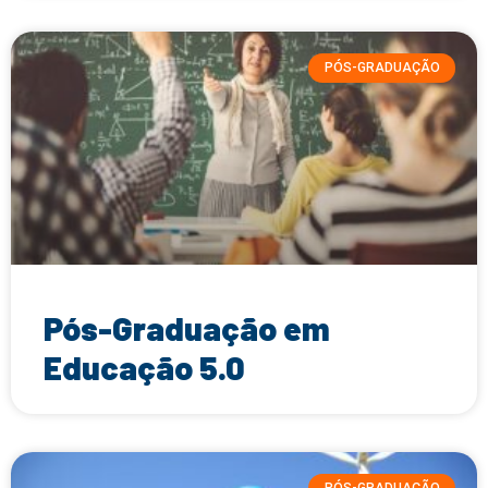
PÓS-GRADUAÇÃO
Pós-Graduação em
Educação 5.0