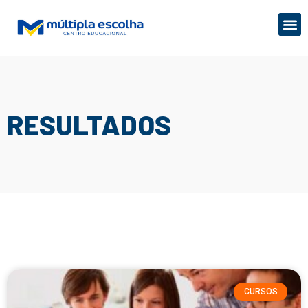
RESULTADOS
CURSOS