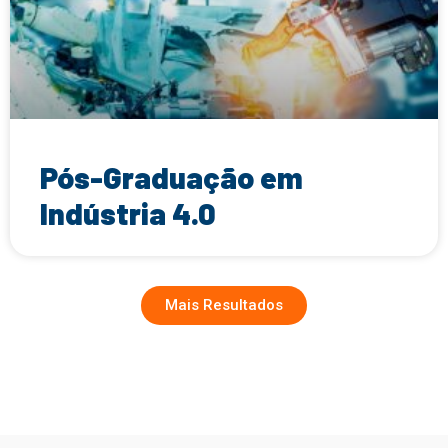
Pós-Graduação em
Indústria 4.0
Mais Resultados