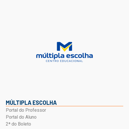
MÚLTIPLA ESCOLHA
Portal do Professor
Portal do Aluno
2ª do Boleto