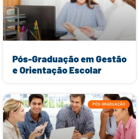
Pós-Graduação em Gestão
e Orientação Escolar
PÓS-GRADUAÇÃO