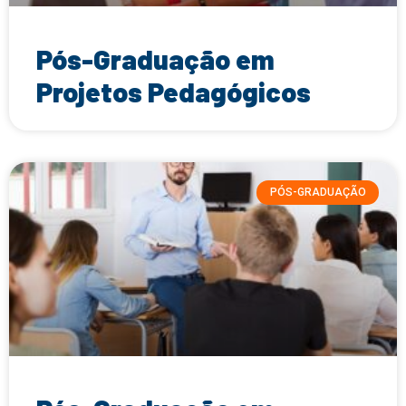
Pós-Graduação em
Projetos Pedagógicos
PÓS-GRADUAÇÃO