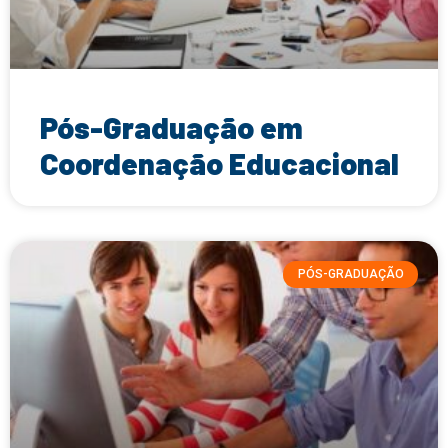
Pós-Graduação em
Coordenação Educacional
PÓS-GRADUAÇÃO