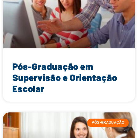
Pós-Graduação em
Supervisão e Orientação
Escolar
PÓS-GRADUAÇÃO