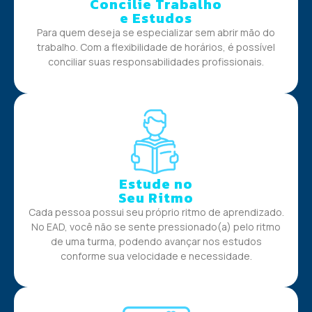
Concilie Trabalho
e Estudos
Para quem deseja se especializar sem abrir mão do
trabalho. Com a flexibilidade de horários, é possível
conciliar suas responsabilidades profissionais.
Estude no
Seu Ritmo
Cada pessoa possui seu próprio ritmo de aprendizado.
No EAD, você não se sente pressionado(a) pelo ritmo
de uma turma, podendo avançar nos estudos
conforme sua velocidade e necessidade.