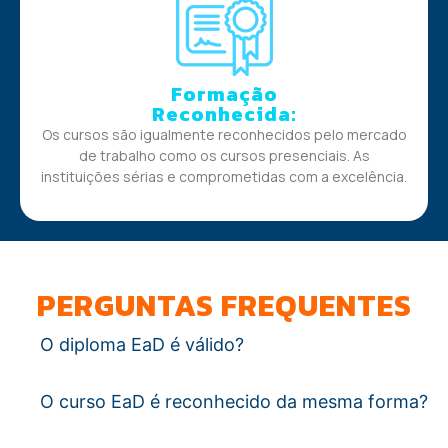
Formação
Reconhecida:
Os cursos são igualmente reconhecidos pelo mercado
de trabalho como os cursos presenciais. As
instituições sérias e comprometidas com a excelência.
PERGUNTAS FREQUENTES
O diploma EaD é válido?
O curso EaD é reconhecido da mesma forma?