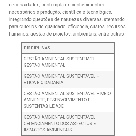
necessidades, contempla os conhecimentos
necessários à produção, científica e tecnológica,
integrando questões de naturezas diversas, atentando
para critérios de qualidade, eficiência, custos, recursos
humanos, gestão de projetos, ambientais, entre outras.
DISCIPLINAS
GESTÃO AMBIENTAL SUSTENTÁVEL –
GESTÃO AMBIENTAL
GESTÃO AMBIENTAL SUSTENTÁVEL –
ÉTICA E CIDADANIA
GESTÃO AMBIENTAL SUSTENTÁVEL – MEIO
AMBIENTE, DESENVOLVIMENTO E
SUSTENTABILIDADE
GESTÃO AMBIENTAL SUSTENTÁVEL –
GERENCIAMENTO DOS ASPECTOS E
IMPACTOS AMBIENTAIS