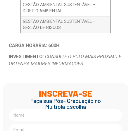
GESTÃO AMBIENTAL SUSTENTÁVEL –
DIREITO AMBIENTAL
GESTÃO AMBIENTAL SUSTENTÁVEL –
GESTÃO DE RISCOS
CARGA HORÁRIA: 600H
INVESTIMENTO:
CONSULTE O POLO MAIS PRÓXIMO E
OBTENHA MAIORES INFORMAÇÕES.
INSCREVA-SE
Faça sua Pós- Graduação no
Múltipla Escolha