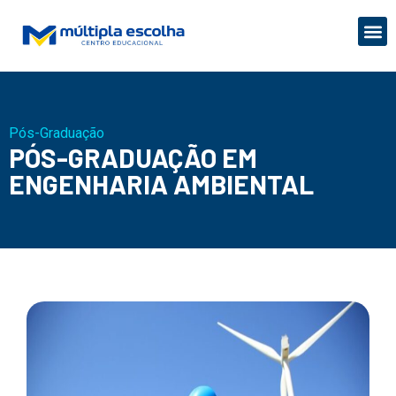
Pós-Graduação
PÓS-GRADUAÇÃO EM
ENGENHARIA AMBIENTAL