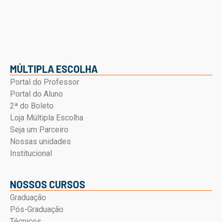
MÚLTIPLA ESCOLHA
Portal do Professor
Portal do Aluno
2ª do Boleto
Loja Múltipla Escolha
Seja um Parceiro
Nossas unidades
Institucional
NOSSOS CURSOS
Graduação
Pós-Graduação
Técnicos