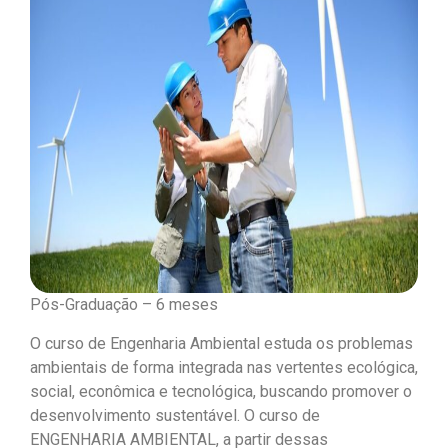
Pós-Graduação – 6 meses
O curso de Engenharia Ambiental estuda os problemas
ambientais de forma integrada nas vertentes ecológica,
social, econômica e tecnológica, buscando promover o
desenvolvimento sustentável. O curso de
ENGENHARIA AMBIENTAL, a partir dessas