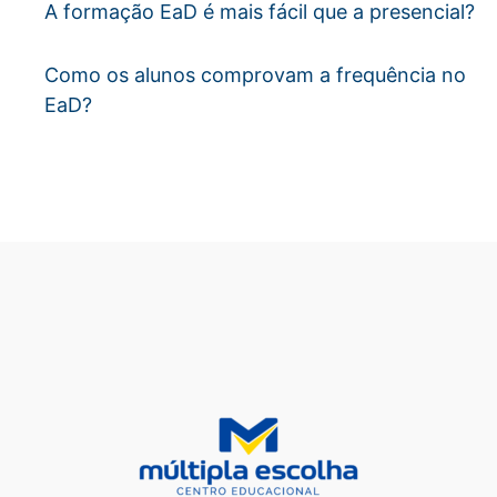
A formação EaD é mais fácil que a presencial?
Como os alunos comprovam a frequência no
EaD?