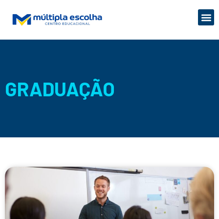
GRADUAÇÃO