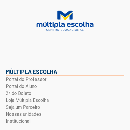
MÚLTIPLA ESCOLHA
Portal do Professor
Portal do Aluno
2ª do Boleto
Loja Múltipla Escolha
Seja um Parceiro
Nossas unidades
Institucional