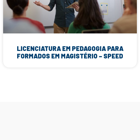
LICENCIATURA EM PEDAGOGIA PARA
FORMADOS EM MAGISTÉRIO – SPEED