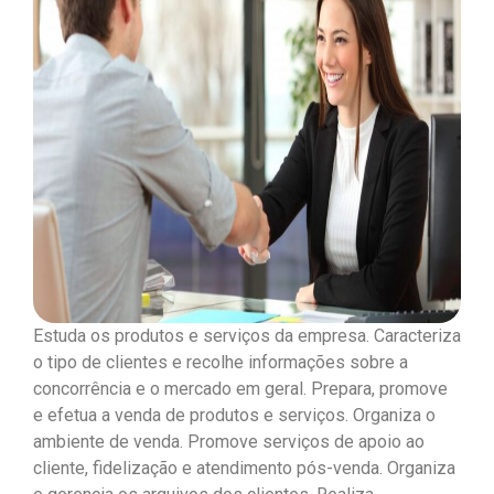
Estuda os produtos e serviços da empresa. Caracteriza
o tipo de clientes e recolhe informações sobre a
concorrência e o mercado em geral. Prepara, promove
e efetua a venda de produtos e serviços. Organiza o
ambiente de venda. Promove serviços de apoio ao
cliente, fidelização e atendimento pós-venda. Organiza