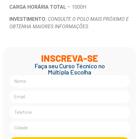
CARGA HORÁRIA TOTAL
– 1000H
INVESTIMENTO:
CONSULTE O POLO MAIS PRÓXIMO E
OBTENHA MAIORES INFORMAÇÕES.
INSCREVA-SE
Faça seu Curso Técnico no
Múltipla Escolha