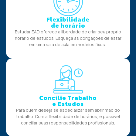
Flexibilidade
de horário
Estudar EAD oferece a liberdade de criar seu próprio
horário de estudos. Esqueça as obrigações de estar
em uma sala de aula em horários fixos.
Concilie Trabalho
e Estudos
Para quem deseja se especializar sem abrir mão do
trabalho. Com a flexibilidade de horários, é possível
conciliar suas responsabilidades profissionais.