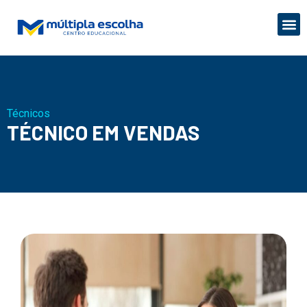
Técnicos
TÉCNICO EM VENDAS