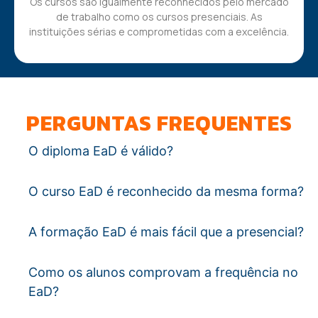
Os cursos são igualmente reconhecidos pelo mercado
de trabalho como os cursos presenciais. As
instituições sérias e comprometidas com a excelência.
PERGUNTAS FREQUENTES
O diploma EaD é válido?
O curso EaD é reconhecido da mesma forma?
A formação EaD é mais fácil que a presencial?
Como os alunos comprovam a frequência no
EaD?