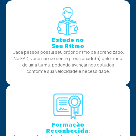
Estude no
Seu Ritmo
Cada pessoa possui seu próprio ritmo de aprendizado.
No EAD, você não se sente pressionado(a) pelo ritmo
de uma turma, podendo avançar nos estudos
conforme sua velocidade e necessidade.
Formação
Reconhecida: