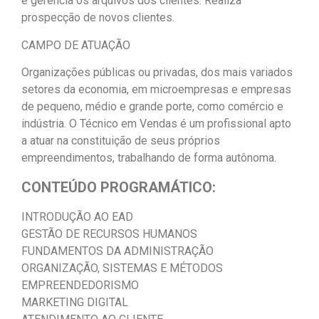
e gerencia os arquivos dos clientes. Realiza
prospecção de novos clientes.
CAMPO DE ATUAÇÃO
Organizações públicas ou privadas, dos mais variados
setores da economia, em microempresas e empresas
de pequeno, médio e grande porte, como comércio e
indústria. O Técnico em Vendas é um profissional apto
a atuar na constituição de seus próprios
empreendimentos, trabalhando de forma autônoma.
CONTEÚDO PROGRAMÁTICO:
INTRODUÇÃO AO EAD
GESTÃO DE RECURSOS HUMANOS
FUNDAMENTOS DA ADMINISTRAÇÃO
ORGANIZAÇÃO, SISTEMAS E MÉTODOS
EMPREENDEDORISMO
MARKETING DIGITAL