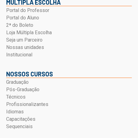
MÚLTIPLA ESCOLHA
Portal do Professor
Portal do Aluno
2ª do Boleto
Loja Múltipla Escolha
Seja um Parceiro
Nossas unidades
Institucional
NOSSOS CURSOS
Graduação
Pós-Graduação
Técnicos
Profissionalizantes
Idiomas
Capacitações
Sequenciais