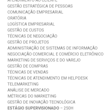
ATENDIMENTO AO CLIENTE
GESTÃO ESTRATÉGICA DE PESSOAS
COMUNICAÇÃO EMPRESARIAL
ORATÓRIA
LOGÍSTICA EMPRESARIAL
GESTÃO DE CUSTOS
TÉCNICAS DE NEGOCIAÇÃO
GESTÃO DE PROJETOS
ADMINISTRAÇÃO DE SISTEMAS DE INFORMAÇÃO
NEGOCIAÇÃO COMERCIAL E COMÉRCIO ELETRÔNICO
MARKETING DE SERVIÇOS E DO VAREJO
GESTÃO DE COMPRAS
TÉCNICAS DE VENDAS
TÉCNICAS DE ATENDIMENTO EM HELPDESK
TELEMARKETING
ANÁLISE DE MERCADO
MÉTRICAS DO MARKETING
GESTÃO DE INOVAÇÃO TECNOLÓGICA
ESTÁGIO SUPERVISIONADO
– 250H