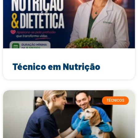
Técnico em Nutrição
TÉCNICOS