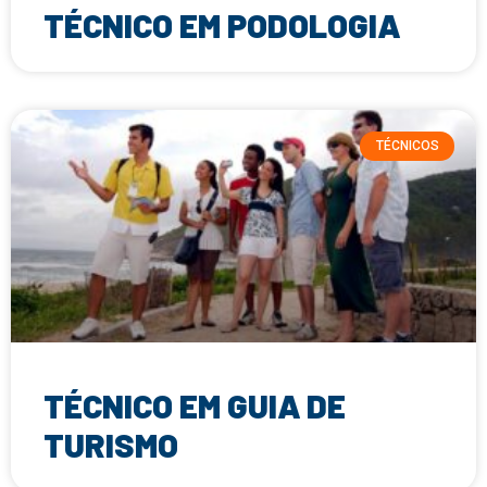
TÉCNICO EM PODOLOGIA
TÉCNICOS
TÉCNICO EM GUIA DE
TURISMO