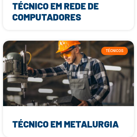
TÉCNICO EM REDE DE
COMPUTADORES
TÉCNICOS
TÉCNICO EM METALURGIA