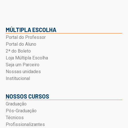
MÚLTIPLA ESCOLHA
Portal do Professor
Portal do Aluno
2ª do Boleto
Loja Múltipla Escolha
Seja um Parceiro
Nossas unidades
Institucional
NOSSOS CURSOS
Graduação
Pós-Graduação
Técnicos
Profissionalizantes