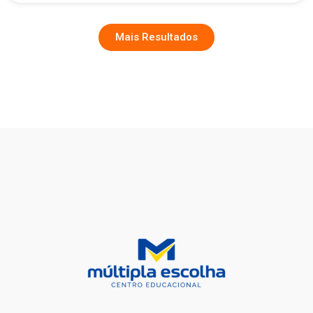
Mais Resultados