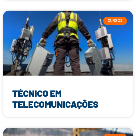
CURSOS
TÉCNICO EM
TELECOMUNICAÇÕES