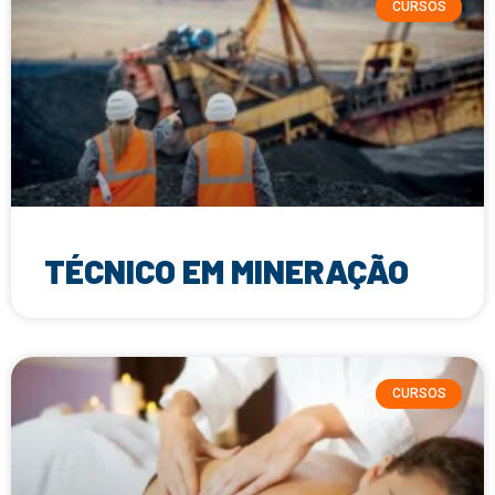
CURSOS
TÉCNICO EM MINERAÇÃO
CURSOS