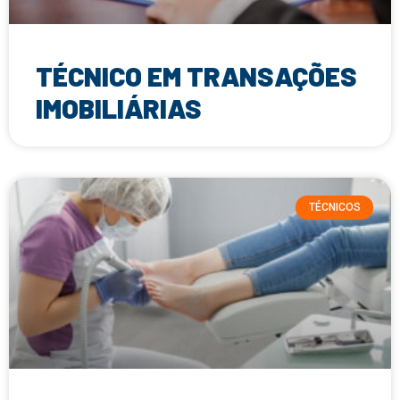
TÉCNICO EM TRANSAÇÕES
IMOBILIÁRIAS
TÉCNICOS