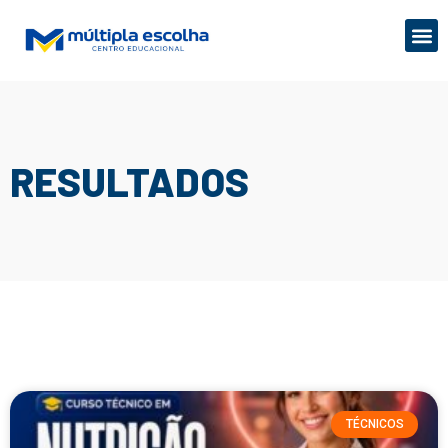
RESULTADOS
TÉCNICOS