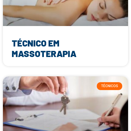
TÉCNICO EM
MASSOTERAPIA
TÉCNICOS