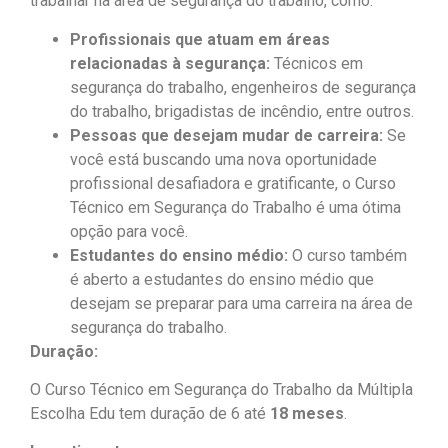
trabalhar na área de segurança do trabalho, como:
Profissionais que atuam em áreas
relacionadas à segurança:
Técnicos em
segurança do trabalho, engenheiros de segurança
do trabalho, brigadistas de incêndio, entre outros.
Pessoas que desejam mudar de carreira:
Se
você está buscando uma nova oportunidade
profissional desafiadora e gratificante, o Curso
Técnico em Segurança do Trabalho é uma ótima
opção para você.
Estudantes do ensino médio:
O curso também
é aberto a estudantes do ensino médio que
desejam se preparar para uma carreira na área de
segurança do trabalho.
Duração:
O Curso Técnico em Segurança do Trabalho da Múltipla
Escolha Edu tem duração de 6 até
18 meses
.