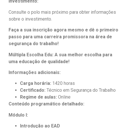
Investimento:
Consulte o polo mais próximo para obter informações
sobre o investimento.
Faça a sua inscrição agora mesmo e dê o primeiro
passo para uma carreira promissora na área de
segurança do trabalho!
Múltipla Escolha Edu: A sua melhor escolha para
uma educação de qualidade!
Informações adicionais:
Carga horária:
1420 horas
Certificado:
Técnico em Segurança do Trabalho
Regime de aulas:
Online
Conteúdo programático detalhado:
Módulo I:
Introdução ao EAD