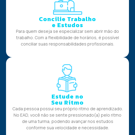
Concilie Trabalho
e Estudos
Para quem deseja se especializar sem abrir mão do
trabalho. Com a flexibilidade de horários, é possível
conciliar suas responsabilidades profissionais.
Estude no
Seu Ritmo
Cada pessoa possui seu próprio ritmo de aprendizado.
No EAD, você não se sente pressionado(a) pelo ritmo
de uma turma, podendo avançar nos estudos
conforme sua velocidade e necessidade.