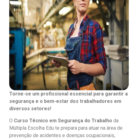
Torne-se um profissional essencial para garantir a
segurança e o bem-estar dos trabalhadores em
diversos setores!
O
Curso Técnico em Segurança do Trabalho
da
Múltipla Escolha Edu te prepara para atuar na área de
prevenção de acidentes e doenças ocupacionais,