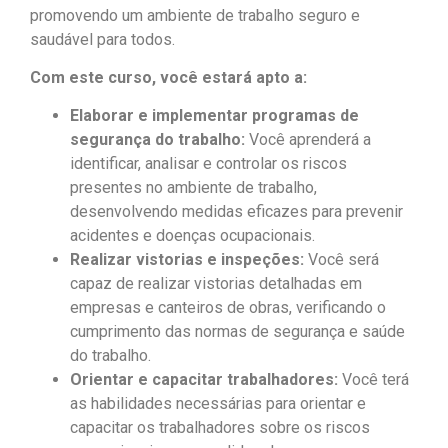
promovendo um ambiente de trabalho seguro e
saudável para todos.
Com este curso, você estará apto a:
Elaborar e implementar programas de
segurança do trabalho:
Você aprenderá a
identificar, analisar e controlar os riscos
presentes no ambiente de trabalho,
desenvolvendo medidas eficazes para prevenir
acidentes e doenças ocupacionais.
Realizar vistorias e inspeções:
Você será
capaz de realizar vistorias detalhadas em
empresas e canteiros de obras, verificando o
cumprimento das normas de segurança e saúde
do trabalho.
Orientar e capacitar trabalhadores:
Você terá
as habilidades necessárias para orientar e
capacitar os trabalhadores sobre os riscos