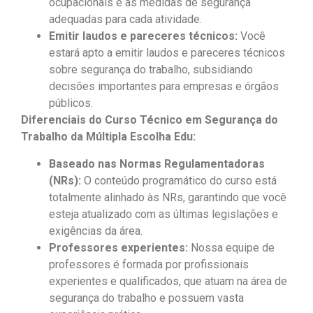
ocupacionais e as medidas de segurança
adequadas para cada atividade.
Emitir laudos e pareceres técnicos:
Você
estará apto a emitir laudos e pareceres técnicos
sobre segurança do trabalho, subsidiando
decisões importantes para empresas e órgãos
públicos.
Diferenciais do Curso Técnico em Segurança do
Trabalho da Múltipla Escolha Edu:
Baseado nas Normas Regulamentadoras
(NRs):
O conteúdo programático do curso está
totalmente alinhado às NRs, garantindo que você
esteja atualizado com as últimas legislações e
exigências da área.
Professores experientes:
Nossa equipe de
professores é formada por profissionais
experientes e qualificados, que atuam na área de
segurança do trabalho e possuem vasta