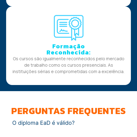
Formação
Reconhecida:
Os cursos são igualmente reconhecidos pelo mercado
de trabalho como os cursos presenciais. As
instituições sérias e comprometidas com a excelência.
PERGUNTAS FREQUENTES
O diploma EaD é válido?