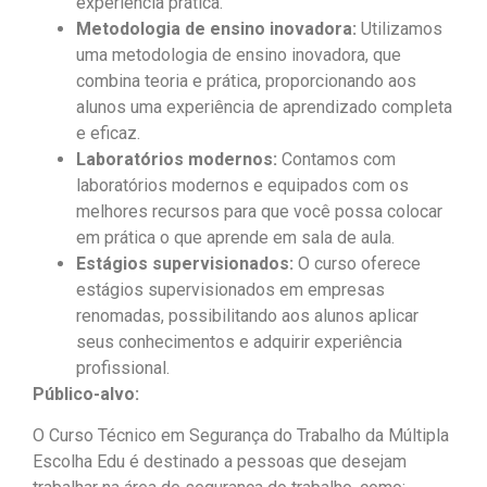
experiência prática.
Metodologia de ensino inovadora:
Utilizamos
uma metodologia de ensino inovadora, que
combina teoria e prática, proporcionando aos
alunos uma experiência de aprendizado completa
e eficaz.
Laboratórios modernos:
Contamos com
laboratórios modernos e equipados com os
melhores recursos para que você possa colocar
em prática o que aprende em sala de aula.
Estágios supervisionados:
O curso oferece
estágios supervisionados em empresas
renomadas, possibilitando aos alunos aplicar
seus conhecimentos e adquirir experiência
profissional.
Público-alvo:
O Curso Técnico em Segurança do Trabalho da Múltipla
Escolha Edu é destinado a pessoas que desejam