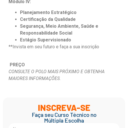
Módulo IV:
Planejamento Estratégico
Certificação da Qualidade
Segurança, Meio Ambiente, Saúde e
Responsabilidade Social
Estágio Supervisionado
**Invista em seu futuro e faça a sua inscrição
PREÇO
CONSULTE O POLO MAIS PRÓXIMO E OBTENHA
MAIORES INFORMAÇÕES.
INSCREVA-SE
Faça seu Curso Técnico no
Múltipla Escolha