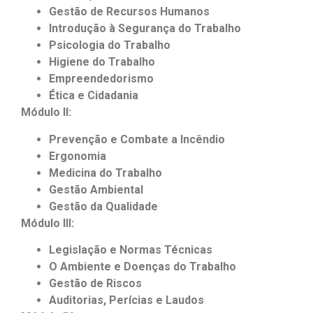
Gestão de Recursos Humanos
Introdução à Segurança do Trabalho
Psicologia do Trabalho
Higiene do Trabalho
Empreendedorismo
Ética e Cidadania
Módulo II:
Prevenção e Combate a Incêndio
Ergonomia
Medicina do Trabalho
Gestão Ambiental
Gestão da Qualidade
Módulo III:
Legislação e Normas Técnicas
O Ambiente e Doenças do Trabalho
Gestão de Riscos
Auditorias, Perícias e Laudos