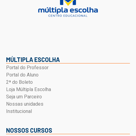
MÚLTIPLA ESCOLHA
Portal do Professor
Portal do Aluno
2ª do Boleto
Loja Múltipla Escolha
Seja um Parceiro
Nossas unidades
Institucional
NOSSOS CURSOS