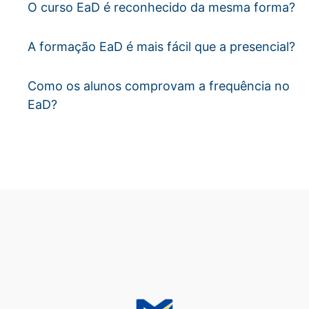
O curso EaD é reconhecido da mesma forma?
A formação EaD é mais fácil que a presencial?
Como os alunos comprovam a frequência no
EaD?