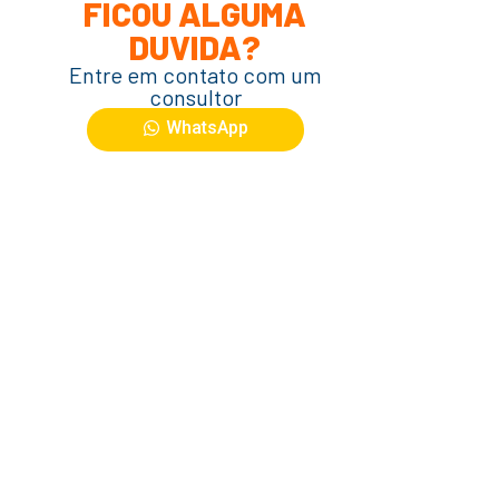
FICOU ALGUMA
DUVIDA?
Entre em contato com um
consultor
WhatsApp