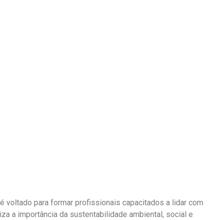
é voltado para formar profissionais capacitados a lidar com
za a importância da sustentabilidade ambiental, social e