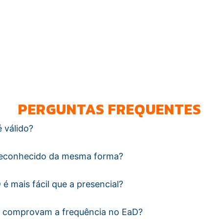
PERGUNTAS FREQUENTES
 válido?
reconhecido da mesma forma?
é mais fácil que a presencial?
 comprovam a frequência no EaD?