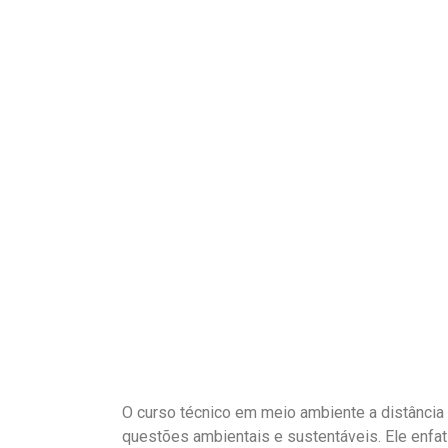
O curso técnico em meio ambiente a distância 
questões ambientais e sustentáveis. Ele enfati