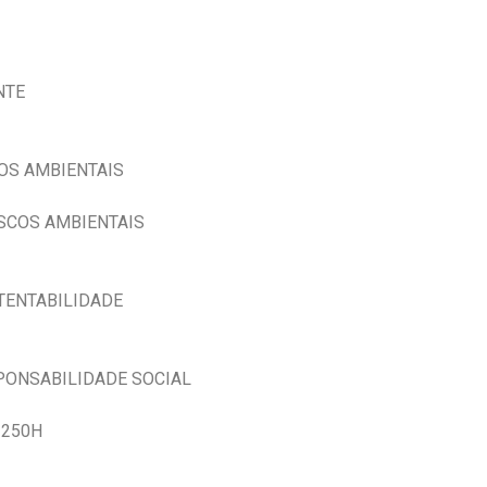
NTE
OS AMBIENTAIS
ISCOS AMBIENTAIS
TENTABILIDADE
PONSABILIDADE SOCIAL
 250H