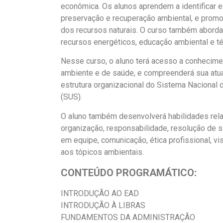
econômica. Os alunos aprendem a identificar e
preservação e recuperação ambiental, e promo
dos recursos naturais. O curso também aborda
recursos energéticos, educação ambiental e té
Nesse curso, o aluno terá acesso a conhecime
ambiente e de saúde, e compreenderá sua atuaç
estrutura organizacional do Sistema Naciona
(SUS).
O aluno também desenvolverá habilidades relac
organização, responsabilidade, resolução de s
em equipe, comunicação, ética profissional, v
aos tópicos ambientais.
CONTEÚDO PROGRAMÁTICO:
INTRODUÇÃO AO EAD
INTRODUÇÃO À LIBRAS
FUNDAMENTOS DA ADMINISTRAÇÃO