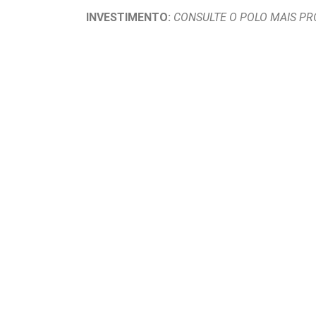
INVESTIMENTO:
CONSULTE O POLO MAIS P