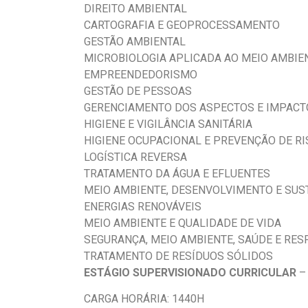
DIREITO AMBIENTAL
CARTOGRAFIA E GEOPROCESSAMENTO
GESTÃO AMBIENTAL
MICROBIOLOGIA APLICADA AO MEIO AMBIE
EMPREENDEDORISMO
GESTÃO DE PESSOAS
GERENCIAMENTO DOS ASPECTOS E IMPACT
HIGIENE E VIGILÂNCIA SANITÁRIA
HIGIENE OCUPACIONAL E PREVENÇÃO DE R
LOGÍSTICA REVERSA
TRATAMENTO DA ÁGUA E EFLUENTES
MEIO AMBIENTE, DESENVOLVIMENTO E SUS
ENERGIAS RENOVÁVEIS
MEIO AMBIENTE E QUALIDADE DE VIDA
SEGURANÇA, MEIO AMBIENTE, SAÚDE E RES
TRATAMENTO DE RESÍDUOS SÓLIDOS
ESTÁGIO SUPERVISIONADO CURRICULAR
–
CARGA HORÁRIA: 1440H