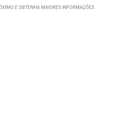
RÓXIMO E OBTENHA MAIORES INFORMAÇÕES.