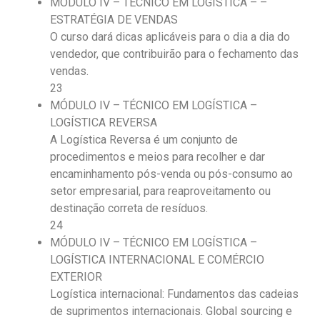
MÓDULO IV – TÉCNICO EM LOGÍSTICA – –
ESTRATÉGIA DE VENDAS
O curso dará dicas aplicáveis para o dia a dia do
vendedor, que contribuirão para o fechamento das
vendas.
23
MÓDULO IV – TÉCNICO EM LOGÍSTICA –
LOGÍSTICA REVERSA
A Logística Reversa é um conjunto de
procedimentos e meios para recolher e dar
encaminhamento pós-venda ou pós-consumo ao
setor empresarial, para reaproveitamento ou
destinação correta de resíduos.
24
MÓDULO IV – TÉCNICO EM LOGÍSTICA –
LOGÍSTICA INTERNACIONAL E COMÉRCIO
EXTERIOR
Logística internacional: Fundamentos das cadeias
de suprimentos internacionais. Global sourcing e