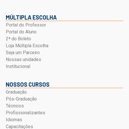
MÚLTIPLA ESCOLHA
Portal do Professor
Portal do Aluno
2ª do Boleto
Loja Múltipla Escolha
Seja um Parceiro
Nossas unidades
Institucional
NOSSOS CURSOS
Graduação
Pós-Graduação
Técnicos
Profissionalizantes
Idiomas
Capacitações