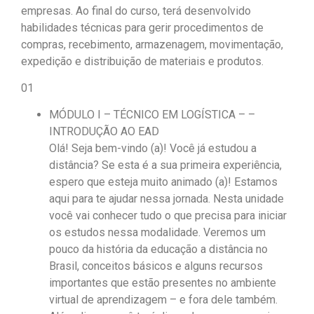
empresas. Ao final do curso, terá desenvolvido
habilidades técnicas para gerir procedimentos de
compras, recebimento, armazenagem, movimentação,
expedição e distribuição de materiais e produtos.
01
MÓDULO I – TÉCNICO EM LOGÍSTICA – –
INTRODUÇÃO AO EAD
Olá! Seja bem-vindo (a)! Você já estudou a
distância? Se esta é a sua primeira experiência,
espero que esteja muito animado (a)! Estamos
aqui para te ajudar nessa jornada. Nesta unidade
você vai conhecer tudo o que precisa para iniciar
os estudos nessa modalidade. Veremos um
pouco da história da educação a distância no
Brasil, conceitos básicos e alguns recursos
importantes que estão presentes no ambiente
virtual de aprendizagem – e fora dele também.