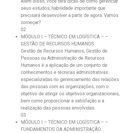
Além disso, você terá dicas de como gerenciar
seus estudos, habilidade importante que
precisará desenvolver a partir de agora. Vamos
começar?
02
MÓDULO I – TÉCNICO EM LOGÍSTICA – –
GESTÃO DE RECURSOS HUMANOS
Gestão de Recursos Humanos, Gestão de
Pessoas ou Administração de Recursos
Humanos é a aplicação de um conjunto de
conhecimentos e técnicas administrativas
especializadas no gerenciamento das relações
das pessoas com as organizações, com o
objetivo de atingir os objetivos organizacionais,
bem como proporcionar a satisfação e a
realização das pessoas envolvidas.
03
MÓDULO I – TÉCNICO EM LOGÍSTICA – –
FUNDAMENTOS DA ADMINISTRAÇÃO