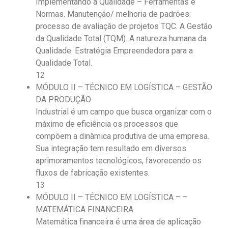
Implementando a Qualidade – Ferramentas e
Normas. Manutenção/ melhoria de padrões:
processo de avaliação de projetos TQC. A Gestão
da Qualidade Total (TQM). A natureza humana da
Qualidade. Estratégia Empreendedora para a
Qualidade Total.
12
MÓDULO II – TÉCNICO EM LOGÍSTICA – GESTÃO
DA PRODUÇÃO
Industrial é um campo que busca organizar com o
máximo de eficiência os processos que
compõem a dinâmica produtiva de uma empresa.
Sua integração tem resultado em diversos
aprimoramentos tecnológicos, favorecendo os
fluxos de fabricação existentes.
13
MÓDULO II – TÉCNICO EM LOGÍSTICA – –
MATEMÁTICA FINANCEIRA
Matemática financeira é uma área de aplicação