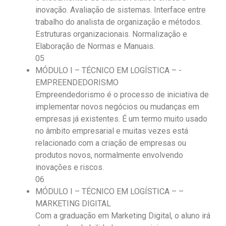
inovação. Avaliação de sistemas. Interface entre
trabalho do analista de organização e métodos.
Estruturas organizacionais. Normalização e
Elaboração de Normas e Manuais.
05
MÓDULO I – TÉCNICO EM LOGÍSTICA – -
EMPREENDEDORISMO
Empreendedorismo é o processo de iniciativa de
implementar novos negócios ou mudanças em
empresas já existentes. É um termo muito usado
no âmbito empresarial e muitas vezes está
relacionado com a criação de empresas ou
produtos novos, normalmente envolvendo
inovações e riscos.
06
MÓDULO I – TÉCNICO EM LOGÍSTICA – –
MARKETING DIGITAL
Com a graduação em Marketing Digital, o aluno irá