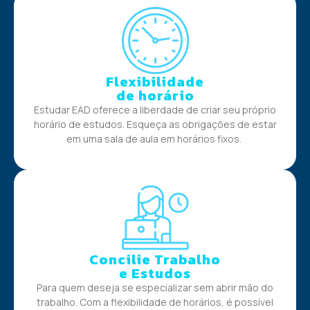
Flexibilidade
de horário
Estudar EAD oferece a liberdade de criar seu próprio
horário de estudos. Esqueça as obrigações de estar
em uma sala de aula em horários fixos.
Concilie Trabalho
e Estudos
Para quem deseja se especializar sem abrir mão do
trabalho. Com a flexibilidade de horários, é possível