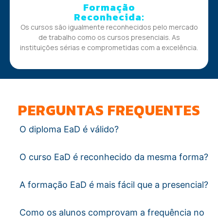
Formação
Reconhecida:
Os cursos são igualmente reconhecidos pelo mercado
de trabalho como os cursos presenciais. As
instituições sérias e comprometidas com a excelência.
PERGUNTAS FREQUENTES
O diploma EaD é válido?
O curso EaD é reconhecido da mesma forma?
A formação EaD é mais fácil que a presencial?
Como os alunos comprovam a frequência no