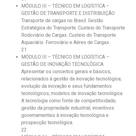
MÓDULO III – TÉCNICO EM LOGÍSTICA –
GESTÃO DE TRANSPORTE E DISTRIBUIÇÃO
Transporte de cargas no Brasil. Gestão
Estratégica do Transporte. Custeio do Transporte
Rodoviário de Cargas. Custeio do Transporte
Aquaviário. Ferroviário e Aéreo de Cargas.
21
MÓDULO III – TÉCNICO EM LOGÍSTICA –
GESTÃO DE INOVAÇÃO TECNOLÓGICA
Apresentar os conceitos gerais e básicos,
relacionados à gestão da inovação tecnológica;
evolução da inovação e seus fundamentos
tecnológicos; modelos de inovação tecnológica.
A tecnologia como fonte de competitividade;
gestão da propriedade industrial; incentivos
governamentais à inovação tecnológica e
prospecção tecnológica.
22