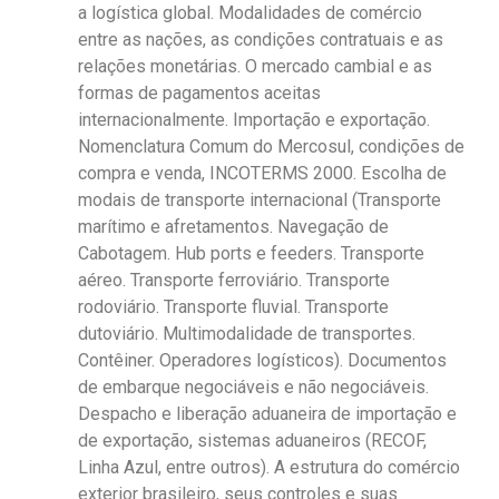
a logística global. Modalidades de comércio
entre as nações, as condições contratuais e as
relações monetárias. O mercado cambial e as
formas de pagamentos aceitas
internacionalmente. Importação e exportação.
Nomenclatura Comum do Mercosul, condições de
compra e venda, INCOTERMS 2000. Escolha de
modais de transporte internacional (Transporte
marítimo e afretamentos. Navegação de
Cabotagem. Hub ports e feeders. Transporte
aéreo. Transporte ferroviário. Transporte
rodoviário. Transporte fluvial. Transporte
dutoviário. Multimodalidade de transportes.
Contêiner. Operadores logísticos). Documentos
de embarque negociáveis e não negociáveis.
Despacho e liberação aduaneira de importação e
de exportação, sistemas aduaneiros (RECOF,
Linha Azul, entre outros). A estrutura do comércio
exterior brasileiro, seus controles e suas