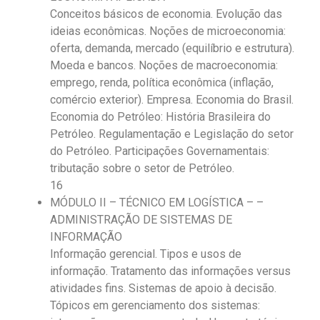
Conceitos básicos de economia. Evolução das
ideias econômicas. Noções de microeconomia:
oferta, demanda, mercado (equilíbrio e estrutura).
Moeda e bancos. Noções de macroeconomia:
emprego, renda, política econômica (inflação,
comércio exterior). Empresa. Economia do Brasil.
Economia do Petróleo: História Brasileira do
Petróleo. Regulamentação e Legislação do setor
do Petróleo. Participações Governamentais:
tributação sobre o setor de Petróleo.
16
MÓDULO II – TÉCNICO EM LOGÍSTICA – –
ADMINISTRAÇÃO DE SISTEMAS DE
INFORMAÇÃO
Informação gerencial. Tipos e usos de
informação. Tratamento das informações versus
atividades fins. Sistemas de apoio à decisão.
Tópicos em gerenciamento dos sistemas: