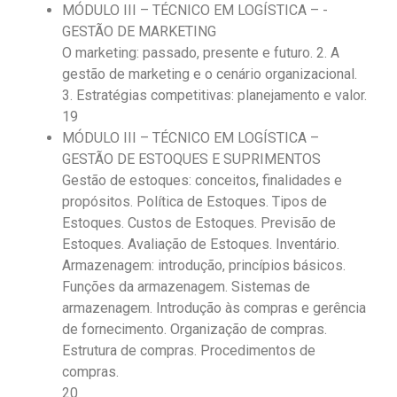
MÓDULO III – TÉCNICO EM LOGÍSTICA – -
GESTÃO DE MARKETING
O marketing: passado, presente e futuro. 2. A
gestão de marketing e o cenário organizacional.
3. Estratégias competitivas: planejamento e valor.
19
MÓDULO III – TÉCNICO EM LOGÍSTICA –
GESTÃO DE ESTOQUES E SUPRIMENTOS
Gestão de estoques: conceitos, finalidades e
propósitos. Política de Estoques. Tipos de
Estoques. Custos de Estoques. Previsão de
Estoques. Avaliação de Estoques. Inventário.
Armazenagem: introdução, princípios básicos.
Funções da armazenagem. Sistemas de
armazenagem. Introdução às compras e gerência
de fornecimento. Organização de compras.
Estrutura de compras. Procedimentos de
compras.
20