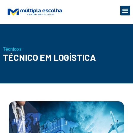
Técnicos
TÉCNICO EM LOGÍSTICA