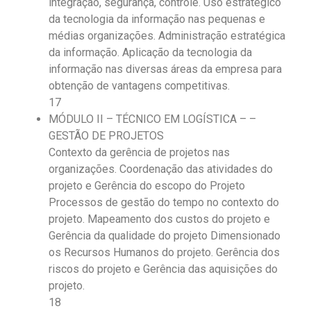
integração, segurança, controle. Uso estratégico
da tecnologia da informação nas pequenas e
médias organizações. Administração estratégica
da informação. Aplicação da tecnologia da
informação nas diversas áreas da empresa para
obtenção de vantagens competitivas.
17
MÓDULO II – TÉCNICO EM LOGÍSTICA – –
GESTÃO DE PROJETOS
Contexto da gerência de projetos nas
organizações. Coordenação das atividades do
projeto e Gerência do escopo do Projeto
Processos de gestão do tempo no contexto do
projeto. Mapeamento dos custos do projeto e
Gerência da qualidade do projeto Dimensionado
os Recursos Humanos do projeto. Gerência dos
riscos do projeto e Gerência das aquisições do
projeto.
18