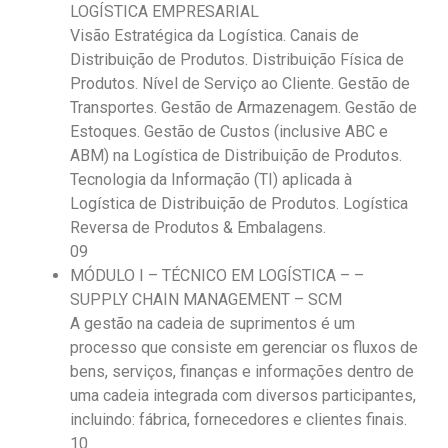
LOGÍSTICA EMPRESARIAL
Visão Estratégica da Logística. Canais de
Distribuição de Produtos. Distribuição Física de
Produtos. Nível de Serviço ao Cliente. Gestão de
Transportes. Gestão de Armazenagem. Gestão de
Estoques. Gestão de Custos (inclusive ABC e
ABM) na Logística de Distribuição de Produtos.
Tecnologia da Informação (TI) aplicada à
Logística de Distribuição de Produtos. Logística
Reversa de Produtos & Embalagens.
09
MÓDULO I – TÉCNICO EM LOGÍSTICA – –
SUPPLY CHAIN MANAGEMENT – SCM
A gestão na cadeia de suprimentos é um
processo que consiste em gerenciar os fluxos de
bens, serviços, finanças e informações dentro de
uma cadeia integrada com diversos participantes,
incluindo: fábrica, fornecedores e clientes finais.
10