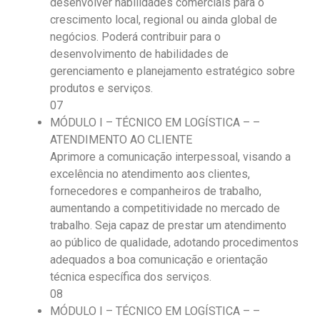
desenvolver habilidades comerciais para o
crescimento local, regional ou ainda global de
negócios. Poderá contribuir para o
desenvolvimento de habilidades de
gerenciamento e planejamento estratégico sobre
produtos e serviços.
07
MÓDULO I – TÉCNICO EM LOGÍSTICA – –
ATENDIMENTO AO CLIENTE
Aprimore a comunicação interpessoal, visando a
excelência no atendimento aos clientes,
fornecedores e companheiros de trabalho,
aumentando a competitividade no mercado de
trabalho. Seja capaz de prestar um atendimento
ao público de qualidade, adotando procedimentos
adequados a boa comunicação e orientação
técnica específica dos serviços.
08
MÓDULO I – TÉCNICO EM LOGÍSTICA – –