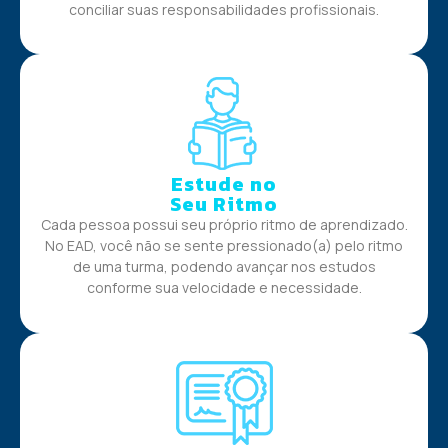
conciliar suas responsabilidades profissionais.
Estude no
Seu Ritmo
Cada pessoa possui seu próprio ritmo de aprendizado.
No EAD, você não se sente pressionado(a) pelo ritmo
de uma turma, podendo avançar nos estudos
conforme sua velocidade e necessidade.