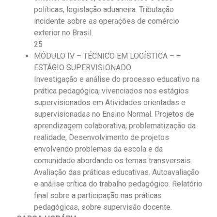
políticas, legislação aduaneira. Tributação
incidente sobre as operações de comércio
exterior no Brasil.
25
MÓDULO IV – TÉCNICO EM LOGÍSTICA – –
ESTÁGIO SUPERVISIONADO
Investigação e análise do processo educativo na
prática pedagógica, vivenciados nos estágios
supervisionados em Atividades orientadas e
supervisionadas no Ensino Normal. Projetos de
aprendizagem colaborativa, problematização da
realidade, Desenvolvimento de projetos
envolvendo problemas da escola e da
comunidade abordando os temas transversais.
Avaliação das práticas educativas. Autoavaliação
e análise crítica do trabalho pedagógico. Relatório
final sobre a participação nas práticas
pedagógicas, sobre supervisão docente.