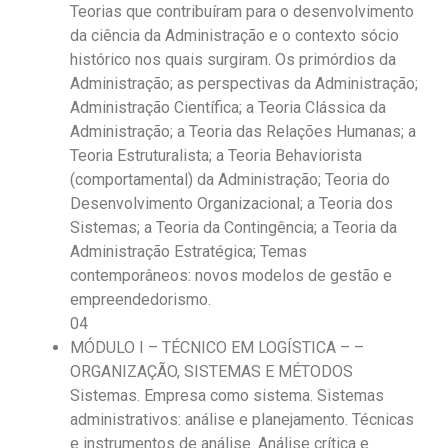
Teorias que contribuíram para o desenvolvimento
da ciência da Administração e o contexto sócio
histórico nos quais surgiram. Os primórdios da
Administração; as perspectivas da Administração;
Administração Científica; a Teoria Clássica da
Administração; a Teoria das Relações Humanas; a
Teoria Estruturalista; a Teoria Behaviorista
(comportamental) da Administração; Teoria do
Desenvolvimento Organizacional; a Teoria dos
Sistemas; a Teoria da Contingência; a Teoria da
Administração Estratégica; Temas
contemporâneos: novos modelos de gestão e
empreendedorismo.
04
MÓDULO I – TÉCNICO EM LOGÍSTICA – –
ORGANIZAÇÃO, SISTEMAS E MÉTODOS
Sistemas. Empresa como sistema. Sistemas
administrativos: análise e planejamento. Técnicas
e instrumentos de análise. Análise crítica e