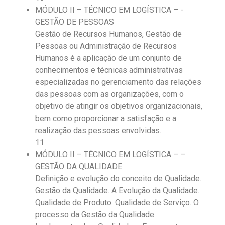
MÓDULO II – TÉCNICO EM LOGÍSTICA – -
GESTÃO DE PESSOAS
Gestão de Recursos Humanos, Gestão de
Pessoas ou Administração de Recursos
Humanos é a aplicação de um conjunto de
conhecimentos e técnicas administrativas
especializadas no gerenciamento das relações
das pessoas com as organizações, com o
objetivo de atingir os objetivos organizacionais,
bem como proporcionar a satisfação e a
realização das pessoas envolvidas.
11
MÓDULO II – TÉCNICO EM LOGÍSTICA – –
GESTÃO DA QUALIDADE
Definição e evolução do conceito de Qualidade.
Gestão da Qualidade. A Evolução da Qualidade.
Qualidade de Produto. Qualidade de Serviço. O
processo da Gestão da Qualidade.