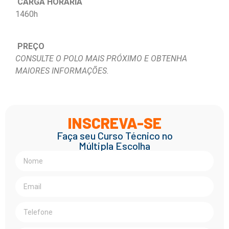
CARGA HORÁRIA
1460h
PREÇO
CONSULTE O POLO MAIS PRÓXIMO E OBTENHA
MAIORES INFORMAÇÕES.
INSCREVA-SE
Faça seu Curso Técnico no
Múltipla Escolha