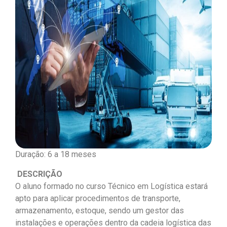
Duração: 6 a 18 meses
DESCRIÇÃO
O aluno formado no curso Técnico em Logística estará
apto para aplicar procedimentos de transporte,
armazenamento, estoque, sendo um gestor das
instalações e operações dentro da cadeia logística das