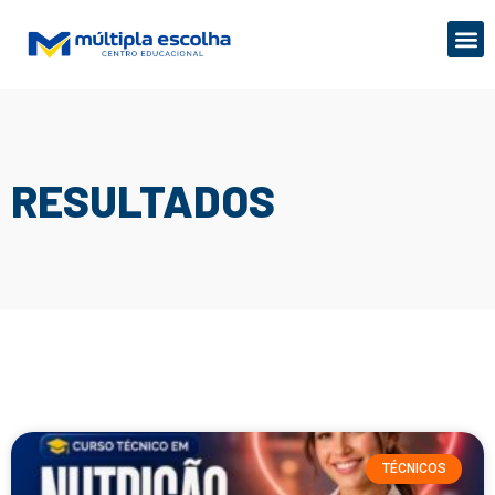
RESULTADOS
TÉCNICOS