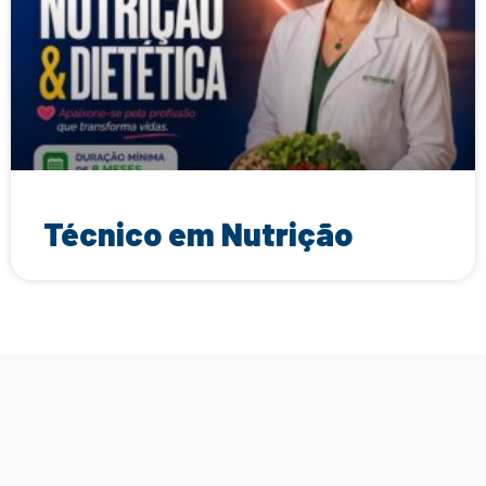
Técnico em Nutrição