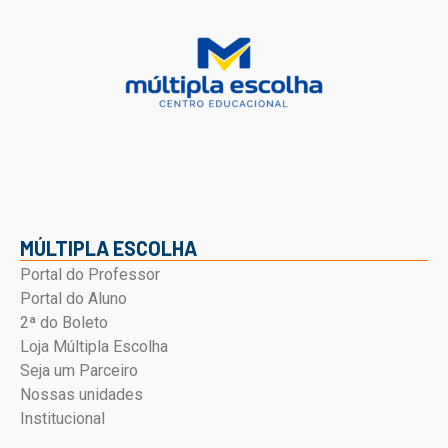
MÚLTIPLA ESCOLHA
Portal do Professor
Portal do Aluno
2ª do Boleto
Loja Múltipla Escolha
Seja um Parceiro
Nossas unidades
Institucional