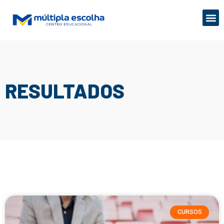
RESULTADOS
CURSOS