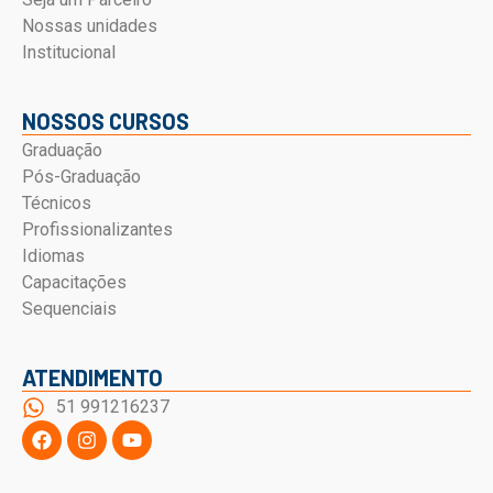
Nossas unidades
Institucional
NOSSOS CURSOS
Graduação
Pós-Graduação
Técnicos
Profissionalizantes
Idiomas
Capacitações
Sequenciais
ATENDIMENTO
51 991216237