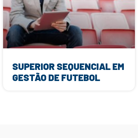
SUPERIOR SEQUENCIAL EM
GESTÃO DE FUTEBOL