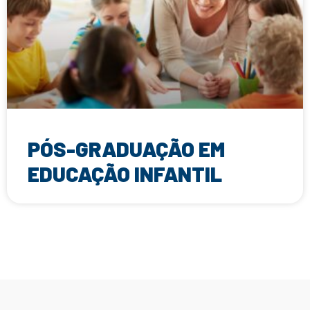
PÓS-GRADUAÇÃO EM
EDUCAÇÃO INFANTIL