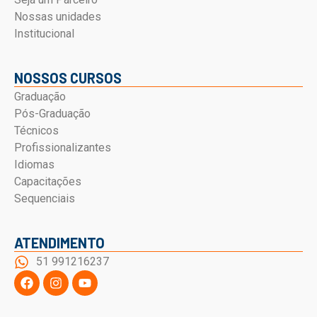
Nossas unidades
Institucional
NOSSOS CURSOS
Graduação
Pós-Graduação
Técnicos
Profissionalizantes
Idiomas
Capacitações
Sequenciais
ATENDIMENTO
51 991216237