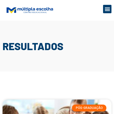
RESULTADOS
PÓS-GRADUAÇÃO