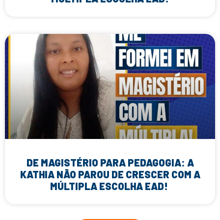
DE MAGISTÉRIO PARA PEDAGOGIA: A
KATHIA NÃO PAROU DE CRESCER COM A
MÚLTIPLA ESCOLHA EAD!