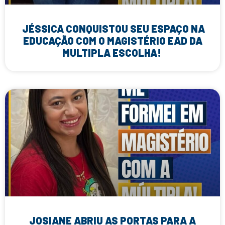
JÉSSICA CONQUISTOU SEU ESPAÇO NA
EDUCAÇÃO COM O MAGISTÉRIO EAD DA
MULTIPLA ESCOLHA!
JOSIANE ABRIU AS PORTAS PARA A