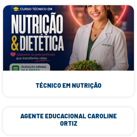
TÉCNICO EM NUTRIÇÃO
AGENTE EDUCACIONAL CAROLINE
ORTIZ