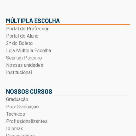
MÚLTIPLA ESCOLHA
Portal do Professor
Portal do Aluno
2ª do Boleto
Loja Múltipla Escolha
Seja um Parceiro
Nossas unidades
Institucional
NOSSOS CURSOS
Graduação
Pós-Graduação
Técnicos
Profissionalizantes
Idiomas
Capacitações