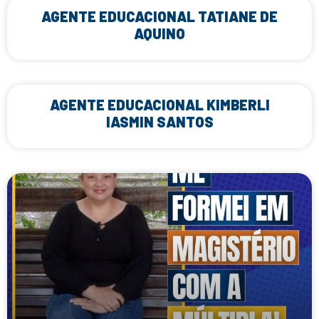
AGENTE EDUCACIONAL TATIANE DE
AQUINO
AGENTE EDUCACIONAL KIMBERLI
IASMIN SANTOS