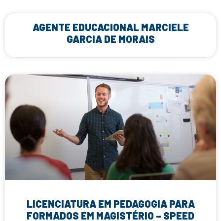
AGENTE EDUCACIONAL MARCIELE
GARCIA DE MORAIS
LICENCIATURA EM PEDAGOGIA PARA
FORMADOS EM MAGISTÉRIO – SPEED