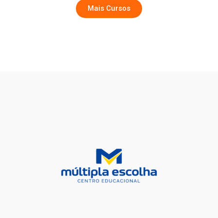
Mais Cursos