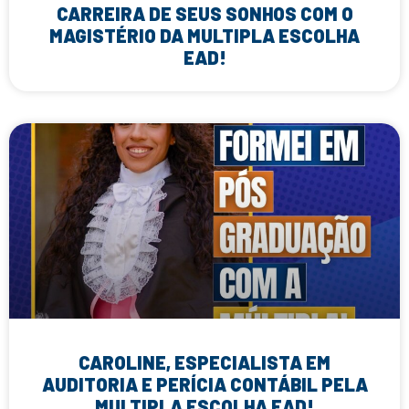
CARREIRA DE SEUS SONHOS COM O
MAGISTÉRIO DA MULTIPLA ESCOLHA
EAD!
CAROLINE, ESPECIALISTA EM
AUDITORIA E PERÍCIA CONTÁBIL PELA
MULTIPLA ESCOLHA EAD!