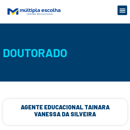
DOUTORADO
AGENTE EDUCACIONAL TAINARA
VANESSA DA SILVEIRA