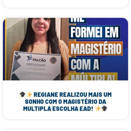
REGIANE REALIZOU MAIS UM
SONHO COM O MAGISTÉRIO DA
MULTIPLA ESCOLHA EAD!