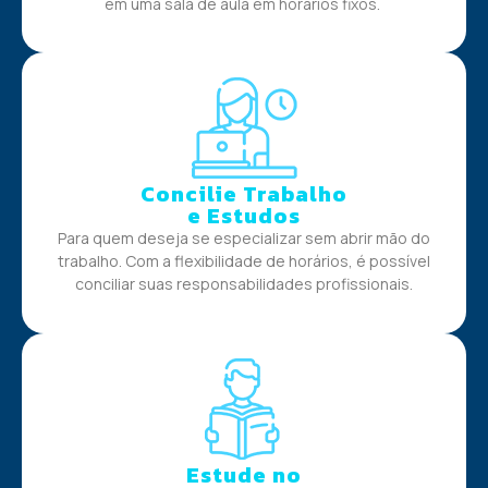
em uma sala de aula em horários fixos.
Concilie Trabalho
e Estudos
Para quem deseja se especializar sem abrir mão do
trabalho. Com a flexibilidade de horários, é possível
conciliar suas responsabilidades profissionais.
Estude no