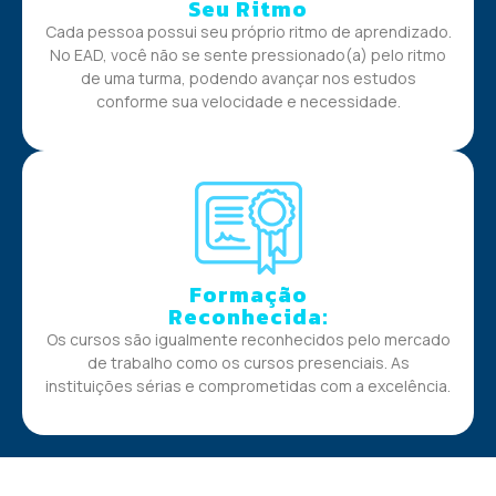
Seu Ritmo
Cada pessoa possui seu próprio ritmo de aprendizado.
No EAD, você não se sente pressionado(a) pelo ritmo
de uma turma, podendo avançar nos estudos
conforme sua velocidade e necessidade.
Formação
Reconhecida:
Os cursos são igualmente reconhecidos pelo mercado
de trabalho como os cursos presenciais. As
instituições sérias e comprometidas com a excelência.