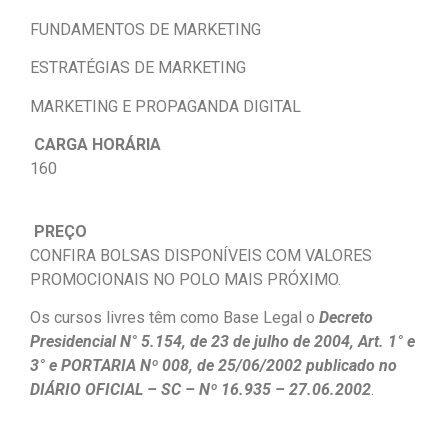
FUNDAMENTOS DE MARKETING
ESTRATÉGIAS DE MARKETING
MARKETING E PROPAGANDA DIGITAL
CARGA HORÁRIA
160
PREÇO
CONFIRA BOLSAS DISPONÍVEIS COM VALORES
PROMOCIONAIS NO POLO MAIS PRÓXIMO.
Os cursos livres têm como Base Legal o
Decreto
Presidencial N° 5.154, de 23 de julho de 2004, Art. 1° e
3° e PORTARIA Nº 008, de 25/06/2002 publicado no
DIÁRIO OFICIAL – SC – Nº 16.935 – 27.06.2002
.