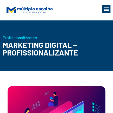
Profissionalizantes
MARKETING DIGITAL –
PROFISSIONALIZANTE