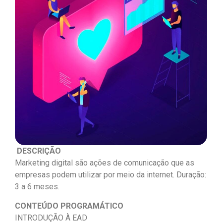
DESCRIÇÃO
Marketing digital são ações de comunicação que as
empresas podem utilizar por meio da internet. Duração:
3 a 6 meses.
CONTEÚDO PROGRAMÁTICO
INTRODUÇÃO À EAD