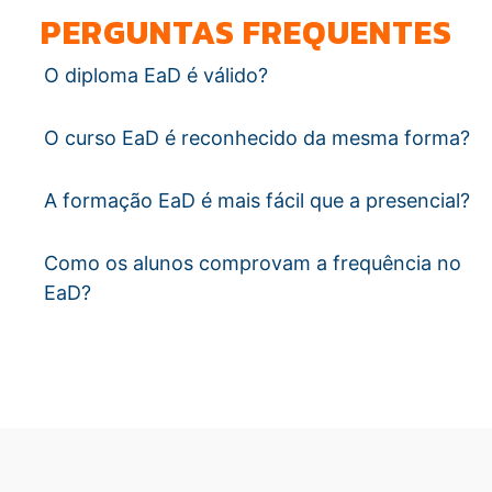
PERGUNTAS FREQUENTES
O diploma EaD é válido?
O curso EaD é reconhecido da mesma forma?
A formação EaD é mais fácil que a presencial?
Como os alunos comprovam a frequência no
EaD?