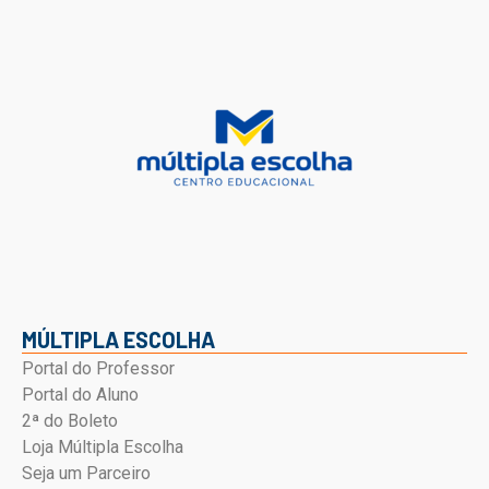
MÚLTIPLA ESCOLHA
Portal do Professor
Portal do Aluno
2ª do Boleto
Loja Múltipla Escolha
Seja um Parceiro