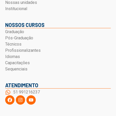
Nossas unidades
Institucional
NOSSOS CURSOS
Graduação
Pós-Graduação
Técnicos
Profissionalizantes
Idiomas
Capacitações
Sequenciais
ATENDIMENTO
51 991216237