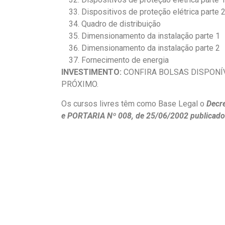
Dispositivos de proteção elétrica parte 
Quadro de distribuição
Dimensionamento da instalação parte 1
Dimensionamento da instalação parte 2
Fornecimento de energia
INVESTIMENTO:
CONFIRA BOLSAS DISPONÍ
PRÓXIMO.
Os cursos livres têm como Base Legal o
Decre
e PORTARIA Nº 008, de 25/06/2002 publicado