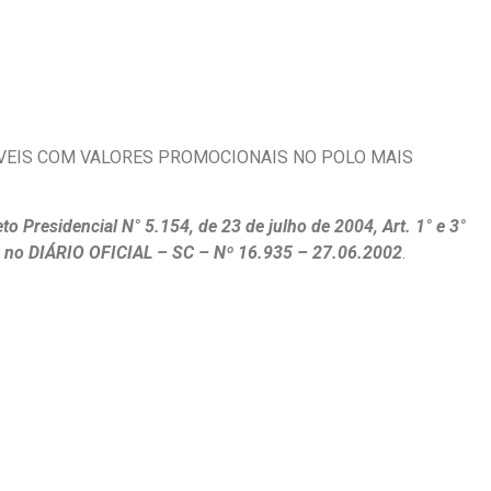
2
VEIS COM VALORES PROMOCIONAIS NO POLO MAIS
to Presidencial N° 5.154, de 23 de julho de 2004, Art. 1° e 3°
 no DIÁRIO OFICIAL – SC – Nº 16.935 – 27.06.2002
.