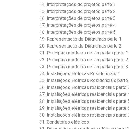
Interpretações de projetos parte 1
Interpretações de projetos parte 2
Interpretações de projetos parte 3
Interpretações de projetos parte 4
Interpretações de projetos parte 5
Representação de Diagramas parte 1
Representação de Diagramas parte 2
Principais modelos de lâmpadas parte 1
Principais modelos de lâmpadas parte 2
Principais modelos de lâmpadas parte 3
Instalações Elétricas Residenciais 1
Instalações Elétricas Residenciais parte
Instalações Elétricas residenciais parte 
Instalações elétricas residenciais parte 
Instalações elétricas residenciais parte 
Instalações elétricas residenciais parte 
Instalações elétricas residenciais parte 
Condutores elétricos
Dispositivos de proteção elétrica parte 