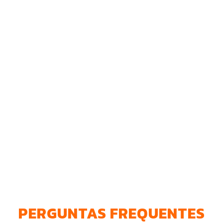
PERGUNTAS FREQUENTES