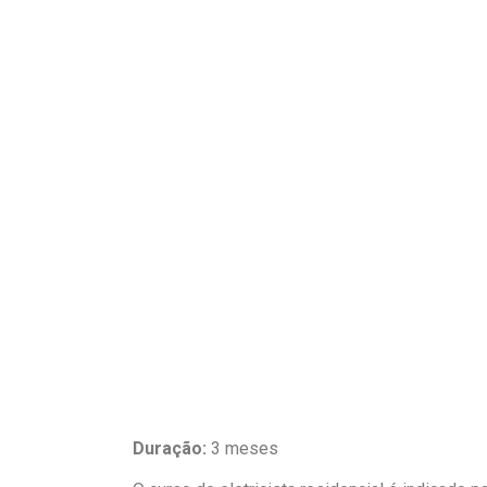
Duração:
3 meses