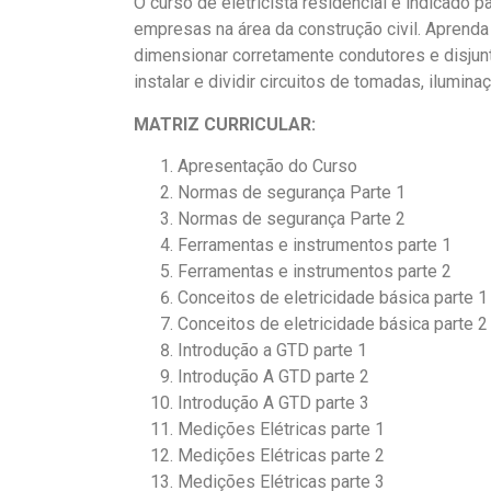
O curso de eletricista residencial é indicado
empresas na área da construção civil. Aprenda a 
dimensionar corretamente condutores e disjun
instalar e dividir circuitos de tomadas, iluminaç
MATRIZ CURRICULAR:
Apresentação do Curso
Normas de segurança Parte 1
Normas de segurança Parte 2
Ferramentas e instrumentos parte 1
Ferramentas e instrumentos parte 2
Conceitos de eletricidade básica parte 1
Conceitos de eletricidade básica parte 2
Introdução a GTD parte 1
Introdução A GTD parte 2
Introdução A GTD parte 3
Medições Elétricas parte 1
Medições Elétricas parte 2
Medições Elétricas parte 3