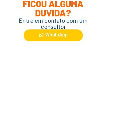
FICOU ALGUMA
DUVIDA?
Entre em contato com um
consultor
WhatsApp