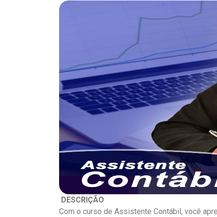
DESCRIÇÃO
Com o curso de Assistente Contábil, você apre