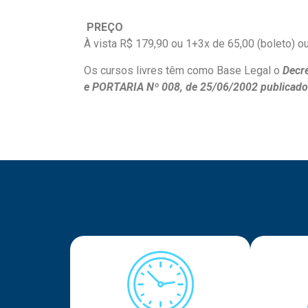
PREÇO
À vista R$ 179,90 ou 1+3x de 65,00 (boleto) ou
Os cursos livres têm como Base Legal o
Decre
e PORTARIA Nº 008, de 25/06/2002 publicado