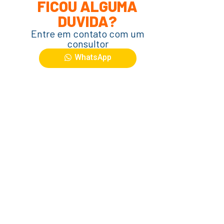
FICOU ALGUMA
DUVIDA?
Entre em contato com um
consultor
WhatsApp