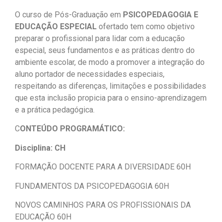
O curso de Pós-Graduação em
PSICOPEDAGOGIA E
EDUCAÇÃO ESPECIAL
ofertado tem como objetivo
preparar o profissional para lidar com a educação
especial, seus fundamentos e as práticas dentro do
ambiente escolar, de modo a promover a integração do
aluno portador de necessidades especiais,
respeitando as diferenças, limitações e possibilidades
que esta inclusão propicia para o ensino-aprendizagem
e a prática pedagógica.
C
ONTEÚDO PROGRAMÁTICO:
Disciplina: CH
FORMAÇÃO DOCENTE PARA A DIVERSIDADE 60H
FUNDAMENTOS DA PSICOPEDAGOGIA 60H
NOVOS CAMINHOS PARA OS PROFISSIONAIS DA
EDUCAÇÃO 60H