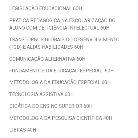
LEGISLAÇÃO EDUCACIONAL 60H
PRÁTICA PEDAGÓGICA NA ESCOLARIZAÇÃO DO
ALUNO COM DEFICIÊNCIA INTELECTUAL 60H
TRANSTORNOS GLOBAIS DO DESENVOLVIMENTO
(TGD) E ALTAS HABILIDADES 60H
COMUNICAÇÃO ALTERNATIVA 60H
FUNDAMENTOS DA EDUCAÇÃO ESPECIAL 60H
METODOLOGIA DA EDUCAÇÃO ESPECIAL 60H
TECNOLOGIA ASSISTIVA 60H
DIDÁTICA DO ENSINO SUPERIOR 60H
METODOLOGIA DA PESQUISA CIENTÍFICA 40H
LIBRAS 40H