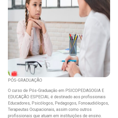
PÓS-GRADUAÇÃO
O curso de Pós-Graduação em PSICOPEDAGOGIA E
EDUCAÇÃO ESPECIAL é destinado aos profissionais
Educadores, Psicólogos, Pedagogos, Fonoaudiólogos,
Terapeutas Ocupacionais, assim como outros
profissionais que atuam em instituições de ensino.