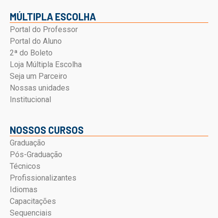
MÚLTIPLA ESCOLHA
Portal do Professor
Portal do Aluno
2ª do Boleto
Loja Múltipla Escolha
Seja um Parceiro
Nossas unidades
Institucional
NOSSOS CURSOS
Graduação
Pós-Graduação
Técnicos
Profissionalizantes
Idiomas
Capacitações
Sequenciais