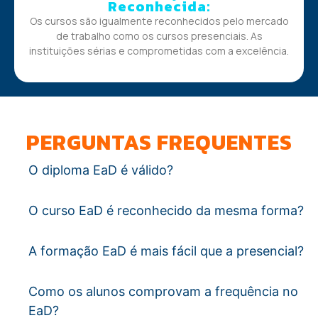
Reconhecida:
Os cursos são igualmente reconhecidos pelo mercado
de trabalho como os cursos presenciais. As
instituições sérias e comprometidas com a excelência.
PERGUNTAS FREQUENTES
O diploma EaD é válido?
O curso EaD é reconhecido da mesma forma?
A formação EaD é mais fácil que a presencial?
Como os alunos comprovam a frequência no
EaD?