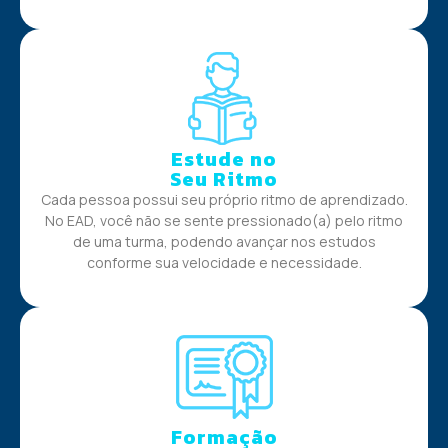
Estude no
Seu Ritmo
Cada pessoa possui seu próprio ritmo de aprendizado.
No EAD, você não se sente pressionado(a) pelo ritmo
de uma turma, podendo avançar nos estudos
conforme sua velocidade e necessidade.
Formação