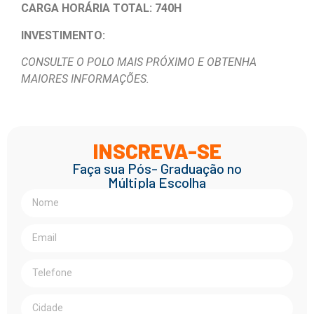
CARGA HORÁRIA TOTAL: 740H
INVESTIMENTO:
CONSULTE O POLO MAIS PRÓXIMO E OBTENHA
MAIORES INFORMAÇÕES.
INSCREVA-SE
Faça sua Pós- Graduação no
Múltipla Escolha