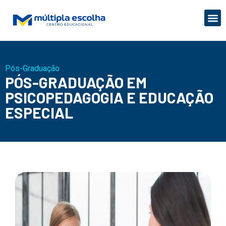
Pós-Graduação
PÓS-GRADUAÇÃO EM
PSICOPEDAGOGIA E EDUCAÇÃO
ESPECIAL