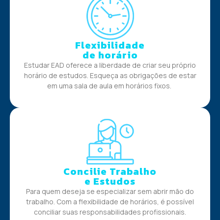
Flexibilidade
de horário
Estudar EAD oferece a liberdade de criar seu próprio
horário de estudos. Esqueça as obrigações de estar
em uma sala de aula em horários fixos.
Concilie Trabalho
e Estudos
Para quem deseja se especializar sem abrir mão do
trabalho. Com a flexibilidade de horários, é possível
conciliar suas responsabilidades profissionais.