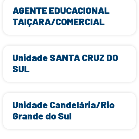
AGENTE EDUCACIONAL
TAIÇARA/COMERCIAL
Unidade SANTA CRUZ DO
SUL
Unidade Candelária/Rio
Grande do Sul