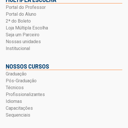
Portal do Professor
Portal do Aluno
2ª do Boleto
Loja Múltipla Escolha
Seja um Parceiro
Nossas unidades
Institucional
NOSSOS CURSOS
Graduação
Pós-Graduação
Técnicos
Profissionalizantes
Idiomas
Capacitações
Sequenciais