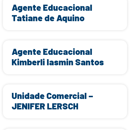
Agente Educacional
Tatiane de Aquino
Agente Educacional
Kimberli Iasmin Santos
Unidade Comercial –
JENIFER LERSCH