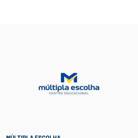
MÚLTIPLA ESCOLHA