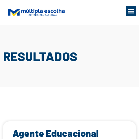
RESULTADOS
Agente Educacional