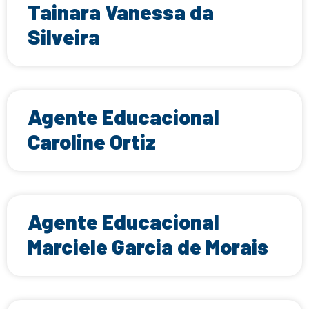
Tainara Vanessa da
Silveira
Agente Educacional
Caroline Ortiz
Agente Educacional
Marciele Garcia de Morais